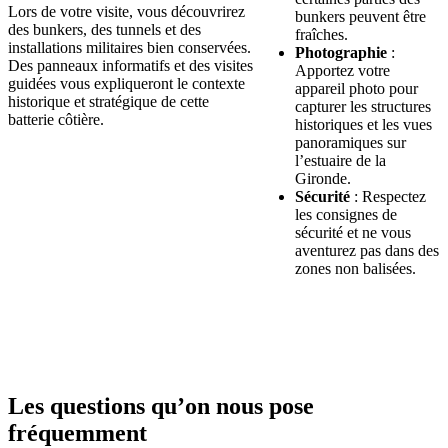
Lors de votre visite, vous découvrirez
bunkers peuvent être
des bunkers, des tunnels et des
fraîches.
installations militaires bien conservées.
Photographie
:
Des panneaux informatifs et des visites
Apportez votre
guidées vous expliqueront le contexte
appareil photo pour
historique et stratégique de cette
capturer les structures
batterie côtière.
historiques et les vues
panoramiques sur
l’estuaire de la
Gironde.
Sécurité
: Respectez
les consignes de
sécurité et ne vous
aventurez pas dans des
zones non balisées.
Les questions qu’on nous pose
fréquemment