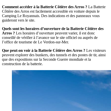
Comment accéder à la Batterie Côtière des Arros ?
La Batterie
Côtière des Arros est facilement accessible en voiture depuis le
Camping Le Royannais. Des indications et des panneaux vous
guideront vers le site.
Quels sont les horaires d’ouverture de la Batterie Côtière des
Arros ?
Les horaires d’ouverture peuvent varier, il est donc
conseillé de vérifier à l’avance sur le site officiel ou auprès de
l’office de tourisme de Le Verdon-sur-Mer.
Que peut-on voir à la Batterie Côtière des Arros ?
Les visiteurs
peuvent explorer des bunkers, des tunnels et des postes de tir, ainsi
que des expositions sur la Seconde Guerre mondiale et la
construction de la batterie.