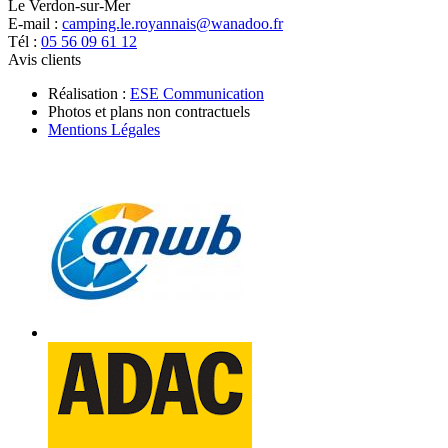
Le Verdon-sur-Mer
E-mail :
camping.le.royannais@wanadoo.fr
Tél :
05 56 09 61 12
Avis clients
Réalisation :
ESE Communication
Photos et plans non contractuels
Mentions Légales