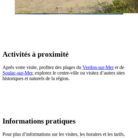
Activités à proximité
Après votre visite, profitez des plages du
Verdon-sur-Mer
et de
Soulac-sur-Mer
, explorez le centre-ville ou visitez d’autres sites
historiques et naturels de la région.
Informations pratiques
Pour plus d’informations sur les visites, les horaires et les tarifs,