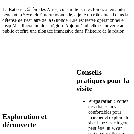
La Batterie Côtière des Arros, construite par les forces allemandes
pendant la Seconde Guerre mondiale, a joué un rôle crucial dans la
défense de l’estuaire de la Gironde. Elle est restée opérationnelle
jusqu’à la libération de la région. Aujourd’hui, elle est ouverte au
public et offre une plongée immersive dans l’histoire de la région.
Conseils
pratiques pour la
visite
Préparation
: Portez
des chaussures
confortables pour
Exploration et
marcher et explorer le
site. Une veste légère
découverte
peut être utile, car
certaines parties des