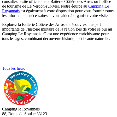
consultez le site officiel de la Batterie Côtière des Arros ou l’office
de tourisme de Le Verdon-sur-Mer. Notre équipe au
Camping Le
Royannais
est également à votre disposition pour vous fournir toutes
les informations nécessaires et vous aider à organiser votre visite.
Explorez la Batterie Côtière des Arros et découvrez une part
importante de l’histoire militaire de la région lors de votre séjour au
Camping Le Royannais. C’est une expérience enrichissante pour
tous les âges, combinant découverte historique et beauté naturelle.
Tous les lieux
Camping le Royannais
88, Route de Soulac 33123