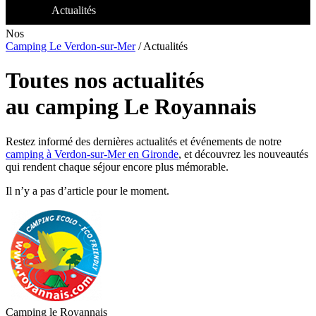
Actualités
Nos
Camping Le Verdon-sur-Mer
/
Actualités
Toutes nos actualités
au camping Le Royannais
Restez informé des dernières actualités et événements de notre
camping à Verdon-sur-Mer en Gironde
, et découvrez les nouveautés
qui rendent chaque séjour encore plus mémorable.
Il n’y a pas d’article pour le moment.
Camping le Royannais