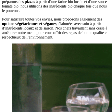
préparons des
pizzas
à partir d’une farine bio locale et d’une sauce
tomate bio, nous utilisons des ingrédients bio chaque fois que nous
le pouvons.
Pour satisfaire toutes vos envies, nous proposons également des
options végétariennes et véganes
, élaborées avec soin à partir
d’ingrédients locaux et de saison. Nos chefs travaillent sans cesse à
améliorer notre menu pour vous offrir des repas de bonne qualité et
respectueux de l’environnement.