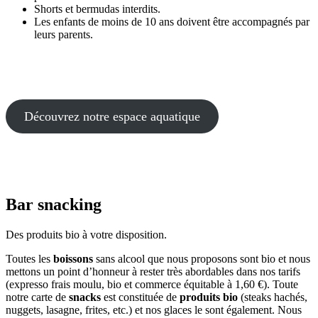
Shorts et bermudas interdits.
Les enfants de moins de 10 ans doivent être accompagnés par
leurs parents.
Découvrez notre espace aquatique
Bar snacking
Des produits bio à votre disposition.
Toutes les
boissons
sans alcool que nous proposons sont bio et nous
mettons un point d’honneur à rester très abordables dans nos tarifs
(expresso frais moulu, bio et commerce équitable à 1,60 €). Toute
notre carte de
snacks
est constituée de
produits bio
(steaks hachés,
nuggets, lasagne, frites, etc.) et nos glaces le sont également. Nous