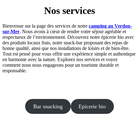
Nos services
Bienvenue sur la page des services de notre
camping au Verdon-
sur-Mer
. Nous avons à cœur de rendre votre séjour agréable et
respectueux de l’environnement. Découvrez notre épicerie bio avec
des produits locaux frais, notre snack-bar proposant des repas de
bonne qualité, ainsi que nos installations de loisirs et de bien-être.
Tout est pensé pour vous offrir une expérience simple et authentique
en harmonie avec la nature. Explorez nos services et voyez
comment nous nous engageons pour un tourisme durable et
responsable.
Bar snacking
Epicerie bio