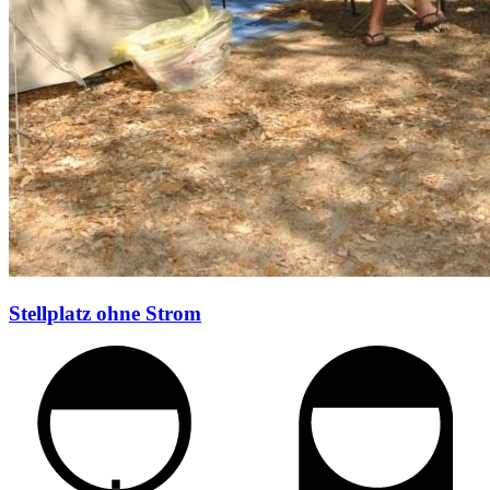
Stellplatz ohne Strom