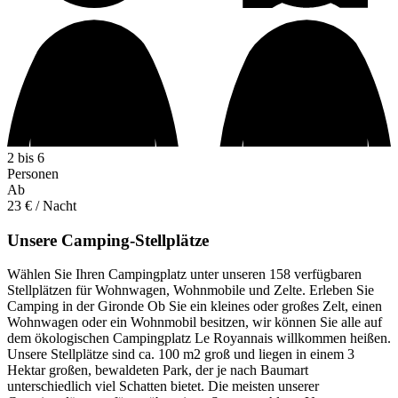
2 bis 6
Personen
Ab
23 €
/ Nacht
Unsere Camping-Stellplätze
Wählen Sie Ihren Campingplatz unter unseren 158 verfügbaren
Stellplätzen für Wohnwagen, Wohnmobile und Zelte. Erleben Sie
Camping in der Gironde Ob Sie ein kleines oder großes Zelt, einen
Wohnwagen oder ein Wohnmobil besitzen, wir können Sie alle auf
dem ökologischen Campingplatz Le Royannais willkommen heißen.
Unsere Stellplätze sind ca. 100 m2 groß und liegen in einem 3
Hektar großen, bewaldeten Park, der je nach Baumart
unterschiedlich viel Schatten bietet. Die meisten unserer