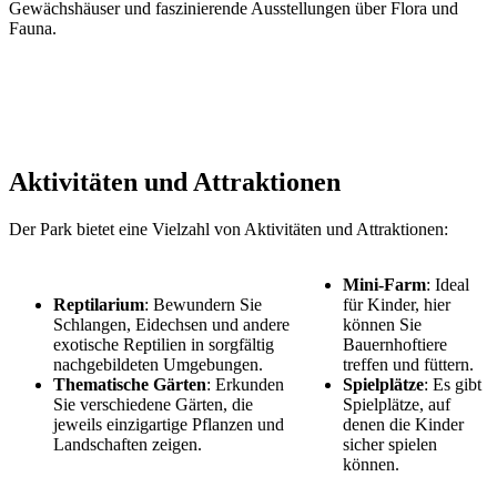
Gewächshäuser und faszinierende Ausstellungen über Flora und
Fauna.
Aktivitäten und Attraktionen
Der Park bietet eine Vielzahl von Aktivitäten und Attraktionen:
Mini-Farm
: Ideal
Reptilarium
: Bewundern Sie
für Kinder, hier
Schlangen, Eidechsen und andere
können Sie
exotische Reptilien in sorgfältig
Bauernhoftiere
nachgebildeten Umgebungen.
treffen und füttern.
Thematische Gärten
: Erkunden
Spielplätze
: Es gibt
Sie verschiedene Gärten, die
Spielplätze, auf
jeweils einzigartige Pflanzen und
denen die Kinder
Landschaften zeigen.
sicher spielen
können.