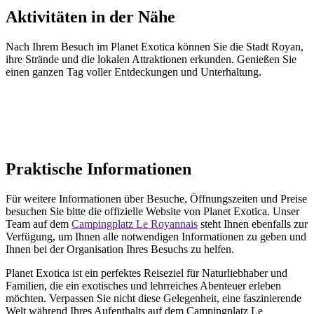
Aktivitäten in der Nähe
Nach Ihrem Besuch im Planet Exotica können Sie die Stadt Royan,
ihre Strände und die lokalen Attraktionen erkunden. Genießen Sie
einen ganzen Tag voller Entdeckungen und Unterhaltung.
Praktische Informationen
Für weitere Informationen über Besuche, Öffnungszeiten und Preise
besuchen Sie bitte die offizielle Website von Planet Exotica. Unser
Team auf dem
Campingplatz Le Royannais
steht Ihnen ebenfalls zur
Verfügung, um Ihnen alle notwendigen Informationen zu geben und
Ihnen bei der Organisation Ihres Besuchs zu helfen.
Planet Exotica ist ein perfektes Reiseziel für Naturliebhaber und
Familien, die ein exotisches und lehrreiches Abenteuer erleben
möchten. Verpassen Sie nicht diese Gelegenheit, eine faszinierende
Welt während Ihres Aufenthalts auf dem Campingplatz Le