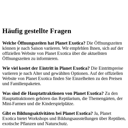
Häufig gestellte Fragen
Welche Öffnungszeiten hat Planet Exotica?
Die Öffnungszeiten
können je nach Saison variieren. Wir empfehlen Ihnen, sich auf der
offiziellen Website von Planet Exotica über die aktuellsten
Öffnungszeiten zu informieren.
Wie viel kostet der Eintritt in Planet Exotica?
Die Eintrittspreise
variieren je nach Alter und gewählten Optionen. Auf der offiziellen
Website von Planet Exotica finden Sie Einzelheiten zu den Preisen
und Familienpaketen.
Was sind die Hauptattraktionen von Planet Exotica?
Zu den
Hauptattraktionen gehören das Reptilarium, die Themengärten, der
Mini-Farmen und die Kinderspielplätze.
Gibt es Bildungsaktivitäten bei Planet Exotica?
Ja, Planet
Exotica bietet Workshops und Bildungsausstellungen über Reptilien,
exotische Pflanzen und Naturschutz.