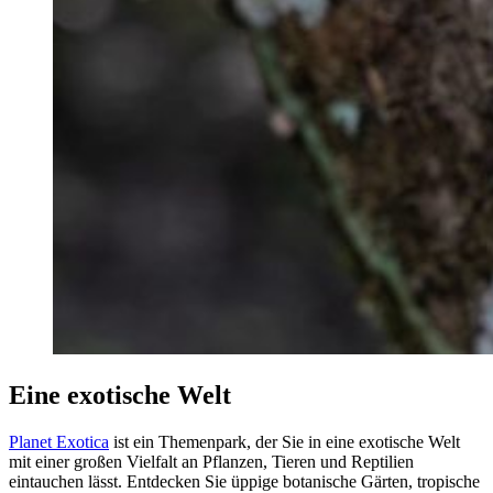
Eine exotische Welt
Planet Exotica
ist ein Themenpark, der Sie in eine exotische Welt
mit einer großen Vielfalt an Pflanzen, Tieren und Reptilien
eintauchen lässt. Entdecken Sie üppige botanische Gärten, tropische