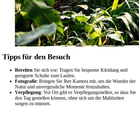
Tipps für den Besuch
Bereiten
Sie sich vor: Tragen Sie bequeme Kleidung und
geeignete Schuhe zum Laufen.
Fotografie
: Bringen Sie Ihre Kamera mit, um die Wunder der
Natur und unvergessliche Momente festzuhalten.
Verpflegung
: Vor Ort gibt es Verpflegungsstellen, so dass Sie
den Tag genießen können, ohne sich um die Mahlzeiten
sorgen zu müssen.